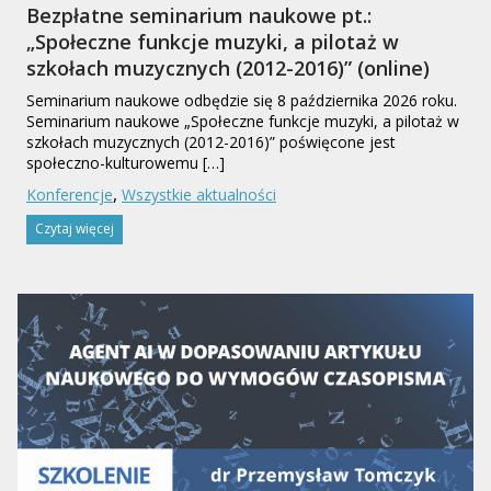
Bezpłatne seminarium naukowe pt.:
„Społeczne funkcje muzyki, a pilotaż w
szkołach muzycznych (2012-2016)” (online)
Seminarium naukowe odbędzie się 8 października 2026 roku.
Seminarium naukowe „Społeczne funkcje muzyki, a pilotaż w
szkołach muzycznych (2012-2016)” poświęcone jest
społeczno-kulturowemu […]
,
Konferencje
Wszystkie aktualności
Czytaj więcej