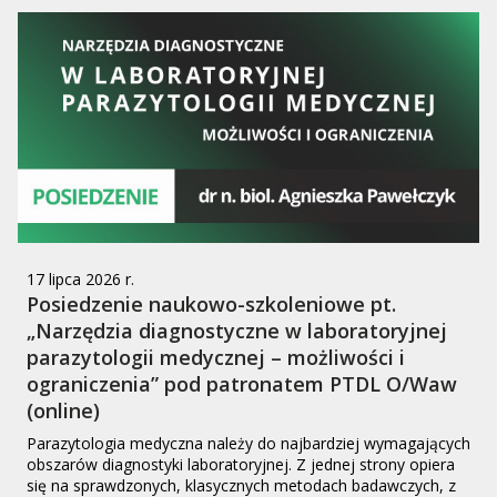
17 lipca 2026 r.
Posiedzenie naukowo-szkoleniowe pt.
„Narzędzia diagnostyczne w laboratoryjnej
parazytologii medycznej – możliwości i
ograniczenia” pod patronatem PTDL O/Waw
(online)
Parazytologia medyczna należy do najbardziej wymagających
obszarów diagnostyki laboratoryjnej. Z jednej strony opiera
się na sprawdzonych, klasycznych metodach badawczych, z