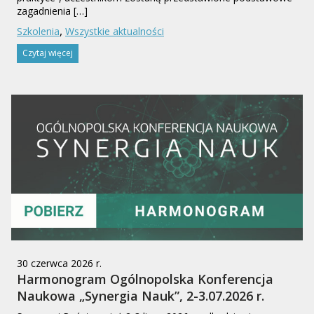
zagadnienia […]
,
Szkolenia
Wszystkie aktualności
Czytaj więcej
30 czerwca 2026 r.
Harmonogram Ogólnopolska Konferencja
Naukowa „Synergia Nauk”, 2-3.07.2026 r.