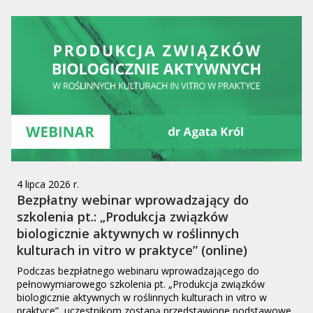
4 lipca 2026 r.
Bezpłatny webinar wprowadzający do
szkolenia pt.: „Produkcja związków
biologicznie aktywnych w roślinnych
kulturach in vitro w praktyce” (online)
Podczas bezpłatnego webinaru wprowadzającego do
pełnowymiarowego szkolenia pt. „Produkcja związków
biologicznie aktywnych w roślinnych kulturach in vitro w
praktyce”, uczestnikom zostaną przedstawione podstawowe