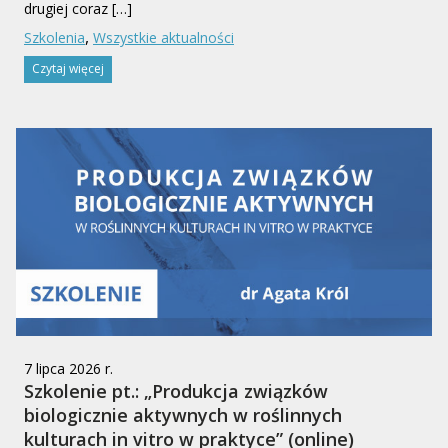
drugiej coraz […]
,
Szkolenia
Wszystkie aktualności
Czytaj więcej
7 lipca 2026 r.
Szkolenie pt.: „Produkcja związków
biologicznie aktywnych w roślinnych
kulturach in vitro w praktyce” (online)