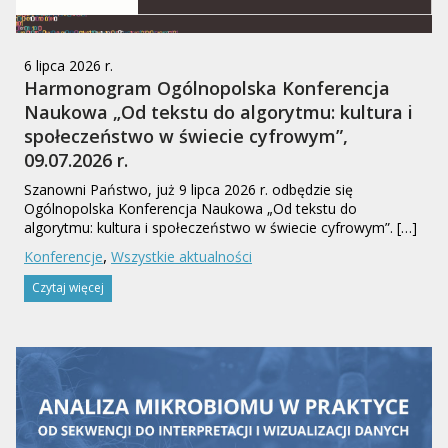
6 lipca 2026 r.
Harmonogram Ogólnopolska Konferencja
Naukowa „Od tekstu do algorytmu: kultura i
społeczeństwo w świecie cyfrowym”,
09.07.2026 r.
Szanowni Państwo, już 9 lipca 2026 r. odbędzie się
Ogólnopolska Konferencja Naukowa „Od tekstu do
algorytmu: kultura i społeczeństwo w świecie cyfrowym”. […]
,
Konferencje
Wszystkie aktualności
Czytaj więcej