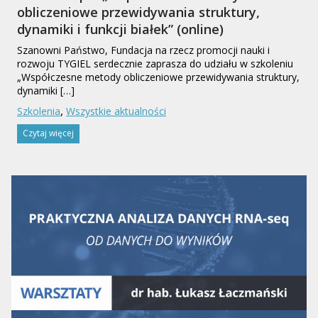
obliczeniowe przewidywania struktury,
dynamiki i funkcji białek” (online)
Szanowni Państwo, Fundacja na rzecz promocji nauki i
rozwoju TYGIEL serdecznie zaprasza do udziału w szkoleniu
„Współczesne metody obliczeniowe przewidywania struktury,
dynamiki […]
,
Szkolenia
Wszystkie aktualności
Czytaj więcej