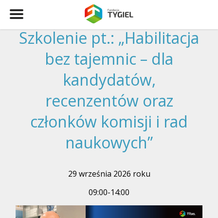
Szkolenie pt.: „Habilitacja
bez tajemnic – dla
kandydatów,
recenzentów oraz
członków komisji i rad
naukowych”
29 września 2026 roku
09:00-14:00