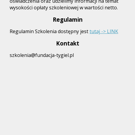
oświadczenia oraz udzielimy informacji na temat
wysokości opłaty szkoleniowej w wartości netto.
Regulamin
Regulamin Szkolenia dostępny jest
tutaj -> LINK
Kontakt
szkolenia@fundacja-tygiel.pl