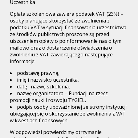
Uczestnika
Opłata szkoleniowa zawiera podatek VAT (23%) –
osoby planujące skorzystać ze zwolnienia z
podatku VAT w sytuacji finansowania uczestnictwa
ze środków publicznych proszone są przed
uiszczeniem opłaty o poinformowanie nas o tym
mailowo oraz o dostarczenie oświadczenia o
zwolnieniu z VAT zawierającego następujące
informacje:
podstawę prawną,
imię i nazwisko uczestnika,
datę i nazwę szkolenia,
nazwę organizatora – Fundacji na rzecz
promocji nauki i rozwoju TYGIEL,
podpis osoby upoważnionej ze strony instytucji
ubiegającej się o skorzystanie ze zwolnienia z VAT
w kwestiach finansowych.
W odpowiedzi potwierdzimy otrzymanie