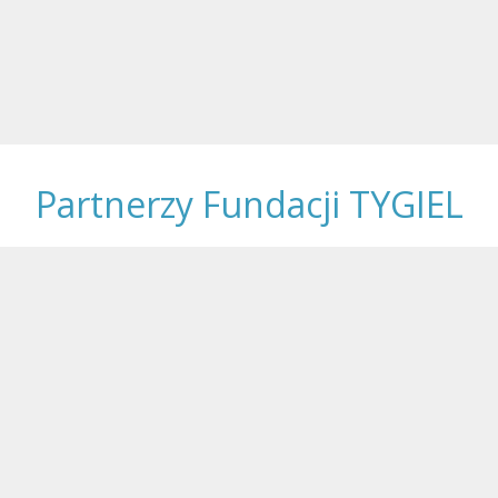
Partnerzy Fundacji TYGIEL