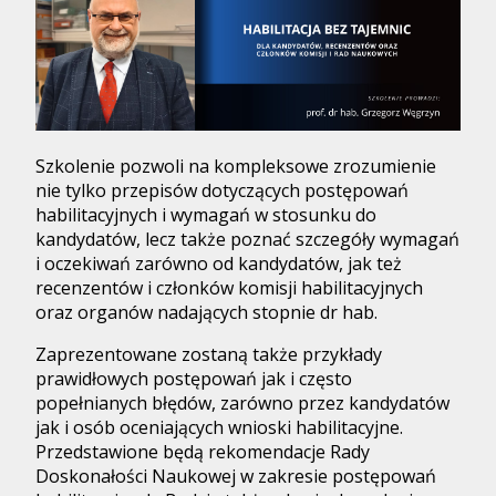
Szkolenie pozwoli na kompleksowe zrozumienie
nie tylko przepisów dotyczących postępowań
habilitacyjnych i wymagań w stosunku do
kandydatów, lecz także poznać szczegóły wymagań
i oczekiwań zarówno od kandydatów, jak też
recenzentów i członków komisji habilitacyjnych
oraz organów nadających stopnie dr hab.
Zaprezentowane zostaną także przykłady
prawidłowych postępowań jak i często
popełnianych błędów, zarówno przez kandydatów
jak i osób oceniających wnioski habilitacyjne.
Przedstawione będą rekomendacje Rady
Doskonałości Naukowej w zakresie postępowań