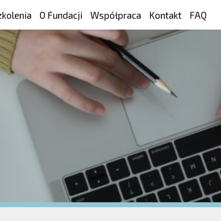
zkolenia
O Fundacji
Współpraca
Kontakt
FAQ