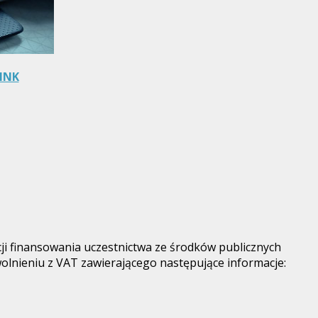
LINK
ji finansowania uczestnictwa ze środków publicznych
olnieniu z VAT zawierającego następujące informacje: