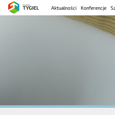
Aktualności
Konferencje
S