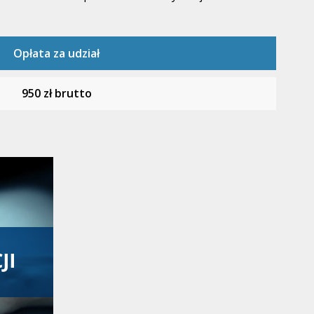
Opłata za udział
950 zł brutto