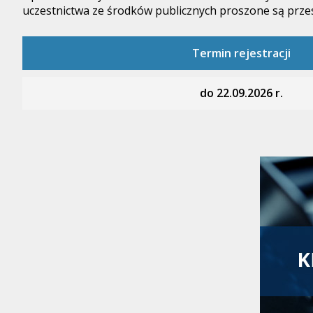
uczestnictwa ze środków publicznych proszone są przes
Termin rejestracji
do 22.09.2026 r.