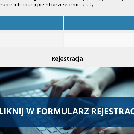
łanie informacji przed uiszczeniem opłaty.
Rejestracja