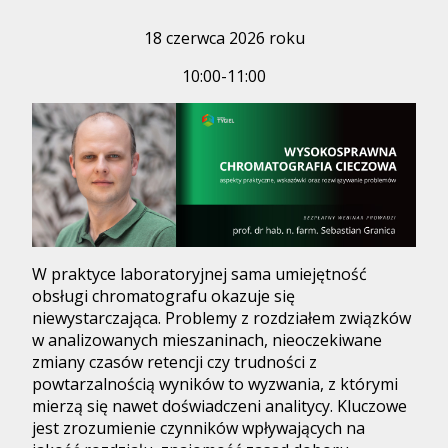
18 czerwca 2026 roku
10:00-11:00
W praktyce laboratoryjnej sama umiejętność
obsługi chromatografu okazuje się
niewystarczająca. Problemy z rozdziałem związków
w analizowanych mieszaninach, nieoczekiwane
zmiany czasów retencji czy trudności z
powtarzalnością wyników to wyzwania, z którymi
mierzą się nawet doświadczeni analitycy. Kluczowe
jest zrozumienie czynników wpływających na