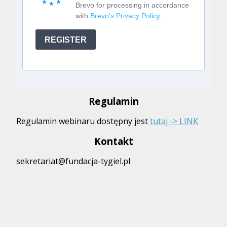
Brevo for processing in accordance
with
Brevo's Privacy Policy.
REGISTER
Regulamin
Regulamin webinaru dostępny jest
tutaj -> LINK
Kontakt
sekretariat@fundacja-tygiel.pl