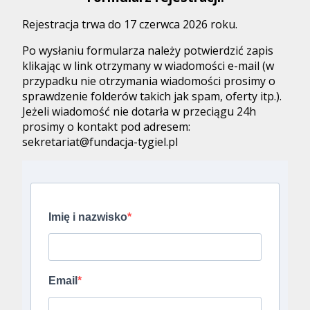
Rejestracja trwa do 17 czerwca 2026 roku.
Po wysłaniu formularza należy potwierdzić zapis
klikając w link otrzymany w wiadomości e-mail (w
przypadku nie otrzymania wiadomości prosimy o
sprawdzenie folderów takich jak spam, oferty itp.).
Jeżeli wiadomość nie dotarła w przeciągu 24h
prosimy o kontakt pod adresem:
sekretariat@fundacja-tygiel.pl
Imię i nazwisko
Email