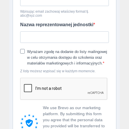
Wpisując email zachowaj właściwy format tj.
abc@xyz.com
Nazwa reprezentowanej jednostki
Wyrażam zgodę na dodanie do listy mailingowej
w celu otrzymania dostępu do szkolenia oraz
materiałów marketingowych i informacyjnych.
Z listy możesz wypisać się w każdym momencie.
We use Brevo as our marketing
platform. By submitting this form
you agree that the personal data
you provided will be transferred to