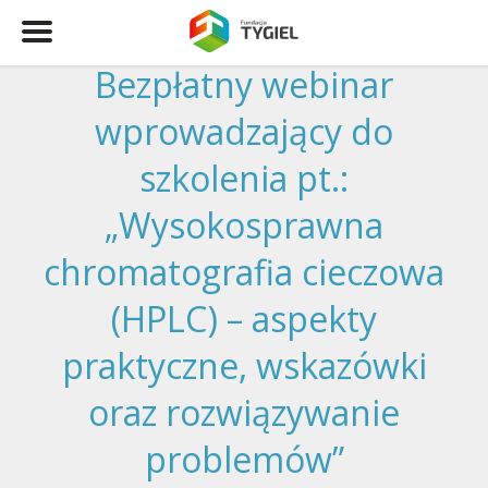
Bezpłatny webinar
wprowadzający do
szkolenia pt.:
„Wysokosprawna
chromatografia cieczowa
(HPLC) – aspekty
praktyczne, wskazówki
oraz rozwiązywanie
problemów”