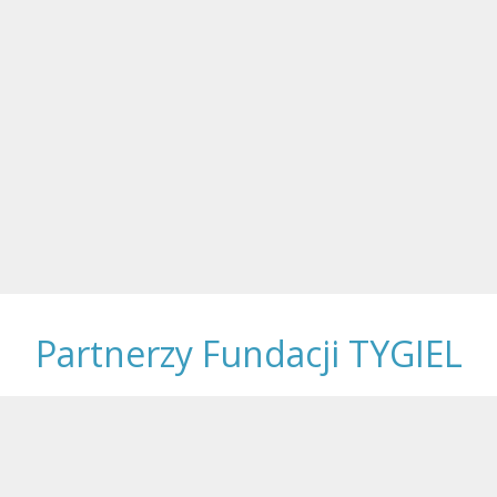
Partnerzy Fundacji TYGIEL