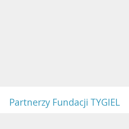
Partnerzy Fundacji TYGIEL