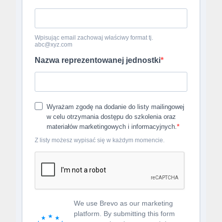
Wpisując email zachowaj właściwy format tj.
abc@xyz.com
Nazwa reprezentowanej jednostki
Wyrażam zgodę na dodanie do listy mailingowej
w celu otrzymania dostępu do szkolenia oraz
materiałów marketingowych i informacyjnych.
Z listy możesz wypisać się w każdym momencie.
We use Brevo as our marketing
platform. By submitting this form