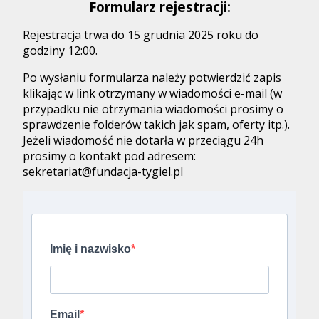
Formularz rejestracji:
Rejestracja trwa do 15 grudnia 2025 roku do
godziny 12:00.
Po wysłaniu formularza należy potwierdzić zapis
klikając w link otrzymany w wiadomości e-mail (w
przypadku nie otrzymania wiadomości prosimy o
sprawdzenie folderów takich jak spam, oferty itp.).
Jeżeli wiadomość nie dotarła w przeciągu 24h
prosimy o kontakt pod adresem:
sekretariat@fundacja-tygiel.pl
Imię i nazwisko
Email