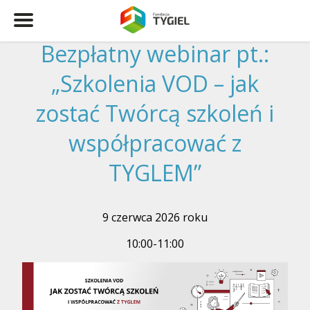
Bezpłatny webinar pt.:
„Szkolenia VOD – jak
zostać Twórcą szkoleń i
współpracować z
TYGLEM”
9 czerwca 2026 roku
10:00-11:00