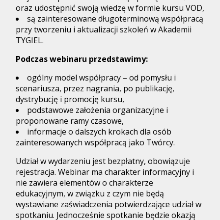
oraz udostępnić swoją wiedzę w formie kursu VOD,
są zainteresowane długoterminową współpracą
przy tworzeniu i aktualizacji szkoleń w Akademii
TYGIEL.
Podczas webinaru przedstawimy:
ogólny model współpracy – od pomysłu i
scenariusza, przez nagrania, po publikację,
dystrybucję i promocję kursu,
podstawowe założenia organizacyjne i
proponowane ramy czasowe,
informacje o dalszych krokach dla osób
zainteresowanych współpracą jako Twórcy.
Udział w wydarzeniu jest bezpłatny, obowiązuje
rejestracja. Webinar ma charakter informacyjny i
nie zawiera elementów o charakterze
edukacyjnym, w związku z czym nie będą
wystawiane zaświadczenia potwierdzające udział w
spotkaniu. Jednocześnie spotkanie będzie okazją