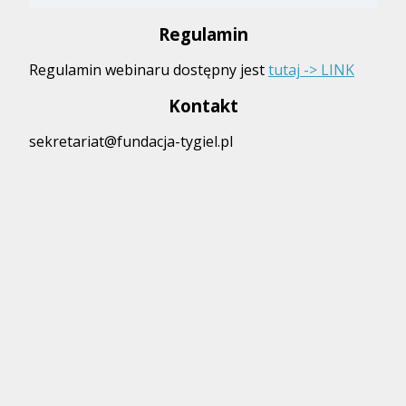
Regulamin
Regulamin webinaru dostępny jest
tutaj -> LINK
Kontakt
sekretariat@fundacja-tygiel.pl