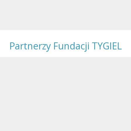
Partnerzy Fundacji TYGIEL