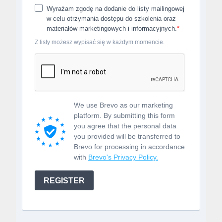
Wyrażam zgodę na dodanie do listy mailingowej
w celu otrzymania dostępu do szkolenia oraz
materiałów marketingowych i informacyjnych.
Z listy możesz wypisać się w każdym momencie.
We use Brevo as our marketing
platform. By submitting this form
you agree that the personal data
you provided will be transferred to
Brevo for processing in accordance
with
Brevo's Privacy Policy.
REGISTER