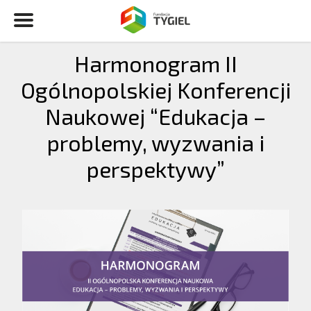
Harmonogram II
Ogólnopolskiej Konferencji
Naukowej “Edukacja –
problemy, wyzwania i
perspektywy”