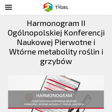
Harmonogram II
Ogólnopolskiej Konferencji
Naukowej Pierwotne i
Wtórne metabolity roślin i
grzybów