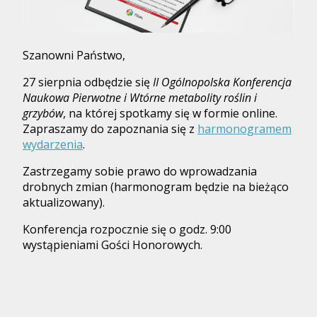
Szanowni Państwo,
27 sierpnia odbędzie się
II Ogólnopolska Konferencja
Naukowa Pierwotne i Wtórne metabolity roślin i
grzybów
, na której spotkamy się w formie online.
Zapraszamy do zapoznania się z
harmonogramem
wydarzenia
.
Zastrzegamy sobie prawo do wprowadzania
drobnych zmian (harmonogram będzie na bieżąco
aktualizowany).
Konferencja rozpocznie się o godz. 9:00
wystąpieniami Gości Honorowych.