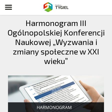
Harmonogram III
Ogólnopolskiej Konferencji
Naukowej „Wyzwania i
zmiany społeczne w XXI
wieku”