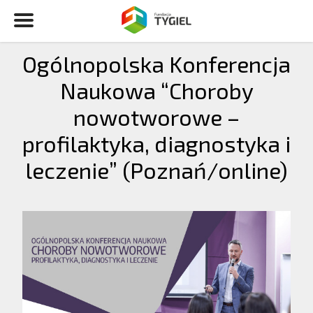
Ogólnopolska Konferencja
Naukowa “Choroby
nowotworowe –
profilaktyka, diagnostyka i
leczenie” (Poznań/online)