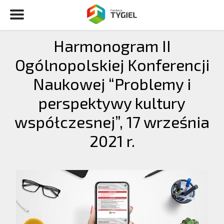
Harmonogram II
Ogólnopolskiej Konferencji
Naukowej “Problemy i
perspektywy kultury
współczesnej”, 17 września
2021 r.