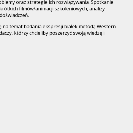
blemy oraz strategie ich rozwiązywania. Spotkanie
, krótkich filmów/animacji szkoleniowych, analizy
 doświadczeń.
dzę na temat badania ekspresji białek metodą Western
czy, którzy chcieliby poszerzyć swoją wiedzę i