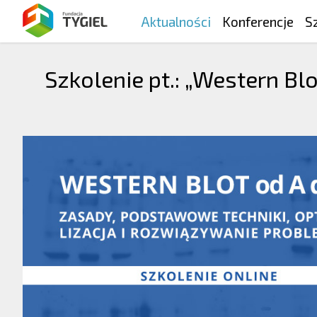
Aktualności
Konferencje
S
Szkolenie pt.: „Western Bl