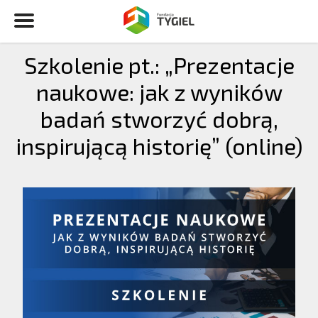
Szkolenie pt.: „Prezentacje
naukowe: jak z wyników
badań stworzyć dobrą,
inspirującą historię” (online)