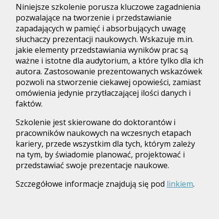
Niniejsze szkolenie porusza kluczowe zagadnienia
pozwalające na tworzenie i przedstawianie
zapadających w pamięć i absorbujących uwagę
słuchaczy prezentacji naukowych. Wskazuje m.in.
jakie elementy przedstawiania wyników prac są
ważne i istotne dla audytorium, a które tylko dla ich
autora. Zastosowanie prezentowanych wskazówek
pozwoli na stworzenie ciekawej opowieści, zamiast
omówienia jedynie przytłaczającej ilości danych i
faktów.
Szkolenie jest skierowane do doktorantów i
pracowników naukowych na wczesnych etapach
kariery, przede wszystkim dla tych, którym zależy
na tym, by świadomie planować, projektować i
przedstawiać swoje prezentacje naukowe.
Szczegółowe informacje znajdują się pod
linkiem
.