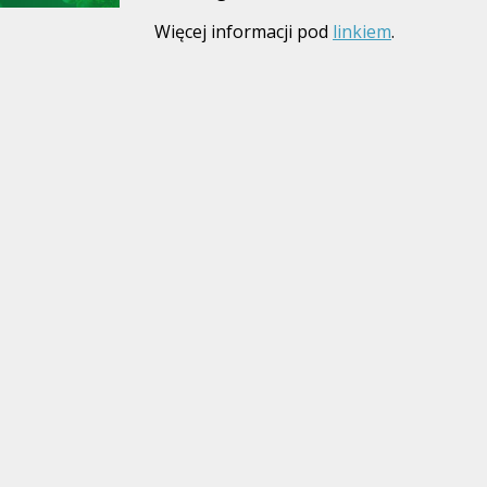
Więcej informacji pod
linkiem
.