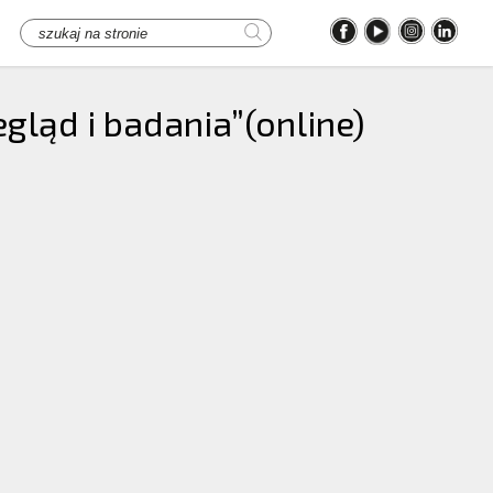
gląd i badania”(online)