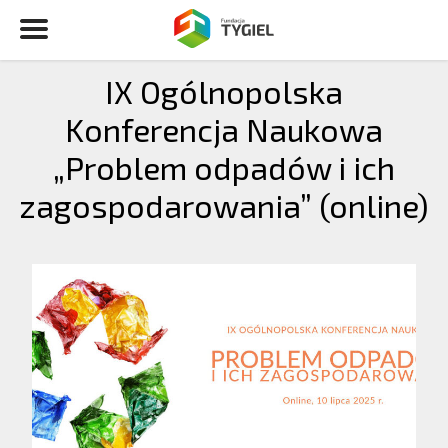
IX Ogólnopolska
Konferencja Naukowa
„Problem odpadów i ich
zagospodarowania” (online)