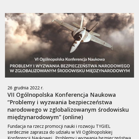
26 grudnia 2022 r.
VII Ogólnopolska Konferencja Naukowa
“Problemy i wyzwania bezpieczeństwa
narodowego w zglobalizowanym środowisku
międzynarodowym” (online)
Fundacja na rzecz promocji nauki i rozwoju TYGIEL
serdecznie zaprasza do udziału w VII Ogólnopolskiej
Konferencji Naukowej „Problemy i wyzwania bezpieczeństwa