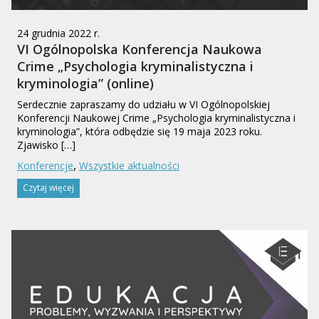
24 grudnia 2022 r.
VI Ogólnopolska Konferencja Naukowa
Crime „Psychologia kryminalistyczna i
kryminologia” (online)
Serdecznie zapraszamy do udziału w VI Ogólnopolskiej
Konferencji Naukowej Crime „Psychologia kryminalistyczna i
kryminologia”, która odbędzie się 19 maja 2023 roku.
Zjawisko […]
,
Konferencje
Wszystkie aktualności
Czytaj więcej