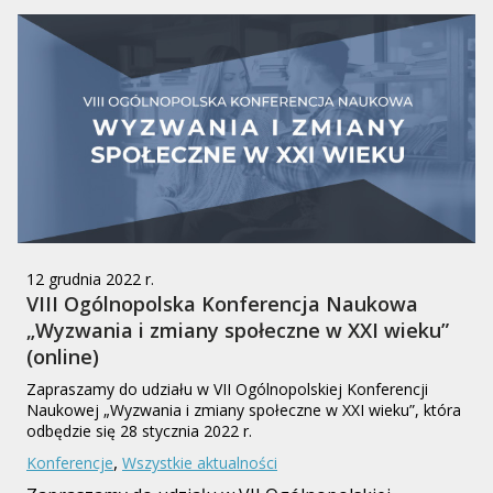
12 grudnia 2022 r.
VIII Ogólnopolska Konferencja Naukowa
„Wyzwania i zmiany społeczne w XXI wieku”
(online)
Zapraszamy do udziału w VII Ogólnopolskiej Konferencji
Naukowej „Wyzwania i zmiany społeczne w XXI wieku”, która
odbędzie się 28 stycznia 2022 r.
,
Konferencje
Wszystkie aktualności