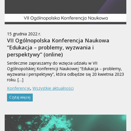
15 grudnia 2022 r.
VII Ogólnopolska Konferencja Naukowa
“Edukacja – problemy, wyzwania i
perspektywy” (online)
Serdecznie zapraszamy do wzięcia udziału w VII
Ogólnopolskiej Konferencji Naukowej “Edukacja – problemy,
wyzwania i perspektywy”, która odbędzie się 20 kwietnia 2023
roku. […]
,
Konferencje
Wszystkie aktualności
Czytaj więcej